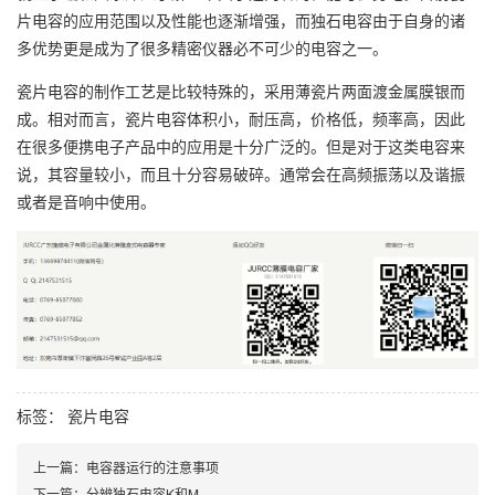
片电容的应用范围以及性能也逐渐增强，而独石电容由于自身的诸
多优势更是成为了很多精密仪器必不可少的电容之一。
瓷片电容的制作工艺是比较特殊的，采用薄瓷片两面渡金属膜银而
成。相对而言，瓷片电容体积小，耐压高，价格低，频率高，因此
在很多便携电子产品中的应用是十分广泛的。但是对于这类电容来
说，其容量较小，而且十分容易破碎。通常会在高频振荡以及谐振
或者是音响中使用。
标签：
瓷片电容
上一篇：
电容器运行的注意事项
下一篇：
分辨独石电容K和M