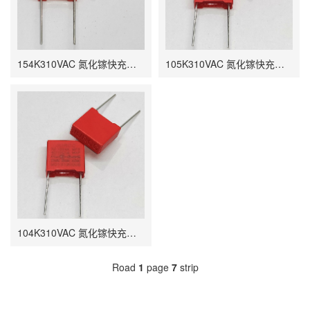
154K310VAC 氮化镓快充电容 0.15UF P7.5 9.5*5*11
105K310VAC 氮化镓快充电容 1UF P10 12*8*15
104K310VAC 氮化镓快充电容 0.1UF P7.5 9.5*4*9
Road
1
page
7
strip