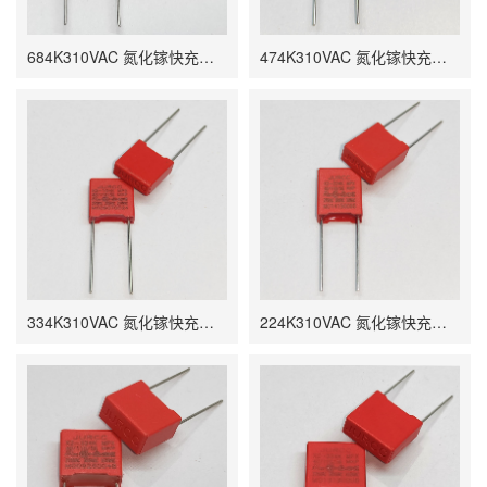
684K310VAC 氮化镓快充电容 0.68UF P10 12*6*16
474K310VAC 氮化镓快充电容 0.47UF P7.5 P10
334K310VAC 氮化镓快充电容 0.33UF P7.5 P10
224K310VAC 氮化镓快充电容 0.22UF P7.5 P10