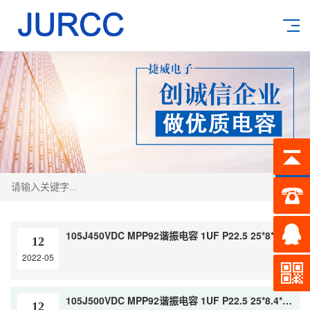
搜索
105J450VDC MPP92谐振电容 1UF P22.5 25*8*17.5
12
2022-05
105J500VDC MPP92谐振电容 1UF P22.5 25*8.4*20
12