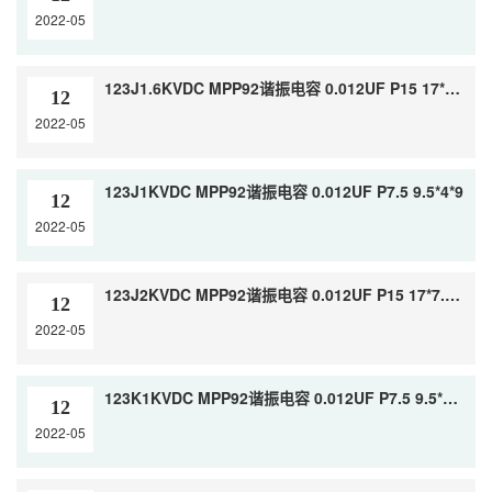
2022-05
123J1.6KVDC MPP92谐振电容 0.012UF P15 17*5*11.5
12
2022-05
123J1KVDC MPP92谐振电容 0.012UF P7.5 9.5*4*9
12
2022-05
123J2KVDC MPP92谐振电容 0.012UF P15 17*7.5*15.5
12
2022-05
123K1KVDC MPP92谐振电容 0.012UF P7.5 9.5*4*9
12
2022-05