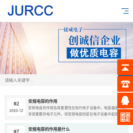
搜索
安规电容的作用
02
安规电容的作用及其重要性在现代电子设备中，电容器是一种
2023-12
非常重要的电子元件。而安规电容则是在电子设备中起到保护
作用的重要一环。它不仅可以改善电路的功率因数，还能有效
地降低电路中的噪声和干扰，提高电路的稳...
安规电容的作用是什么
07