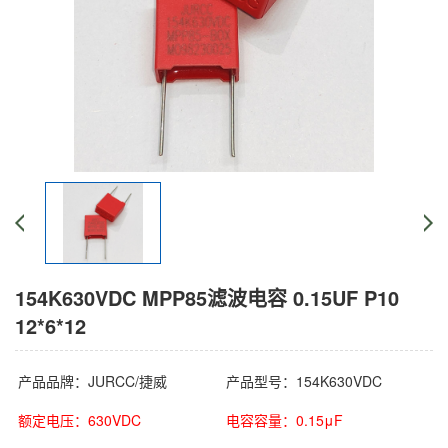
154K630VDC MPP85滤波电容 0.15UF P10
12*6*12
产品品牌：JURCC/捷威
产品型号：154K630VDC
额定电压：630VDC
电容容量：0.15μF